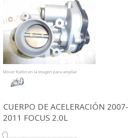
Mover Ratón en la imagen para ampliar
CUERPO DE ACELERACIÓN 2007-
2011 FOCUS 2.0L