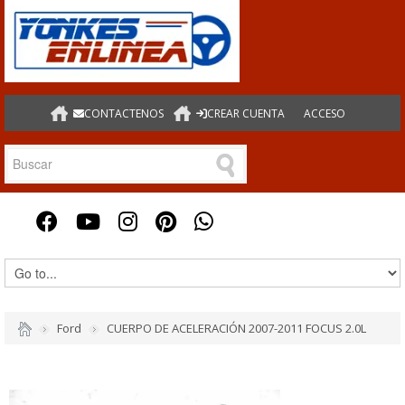
CONTACTENOS
CREAR CUENTA
ACCESO
Ford
CUERPO DE ACELERACIÓN 2007-2011 FOCUS 2.0L