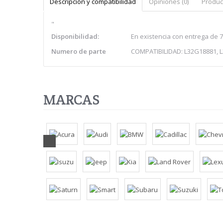
Descripción y compatibilidad
Opiniones (0)
Produc
"
Disponibilidad:
En existencia con entrega de 7
Numero de parte
COMPATIBILIDAD: L32G18881, 
MARCAS