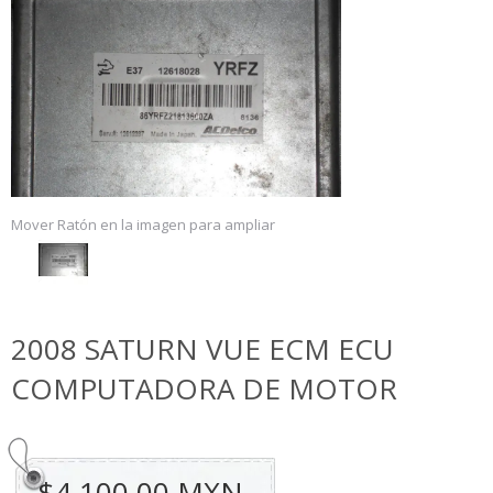
Mover Ratón en la imagen para ampliar
2008 SATURN VUE ECM ECU
COMPUTADORA DE MOTOR
$4,100.00 MXN