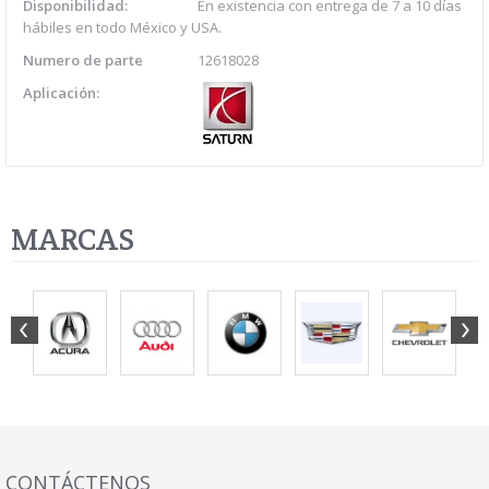
Disponibilidad:
En existencia con entrega de 7 a 10 días
hábiles en todo México y USA.
Numero de parte
12618028
Aplicación:
MARCAS
CONTÁCTENOS