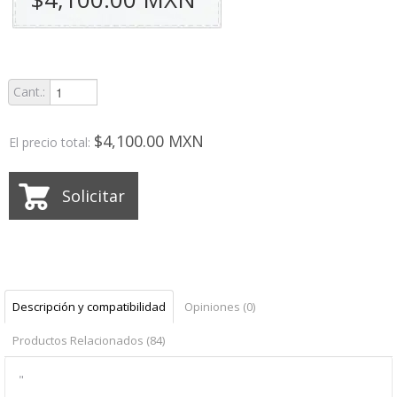
Cant.:
$4,100.00 MXN
El precio total:
Solicitar
Descripción y compatibilidad
Opiniones (0)
Productos Relacionados (84)
"