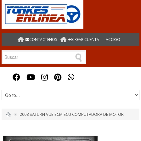
CONTACTENOS
CREAR CUENTA
ACCESO
2008 SATURN VUE ECM ECU COMPUTADORA DE MOTOR