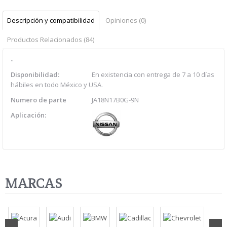
Descripción y compatibilidad
Opiniones (0)
Productos Relacionados (84)
"
Disponibilidad:
En existencia con entrega de 7 a 10 días
hábiles en todo México y USA.
Numero de parte
JA18N17B0G-9N
Aplicación:
MARCAS