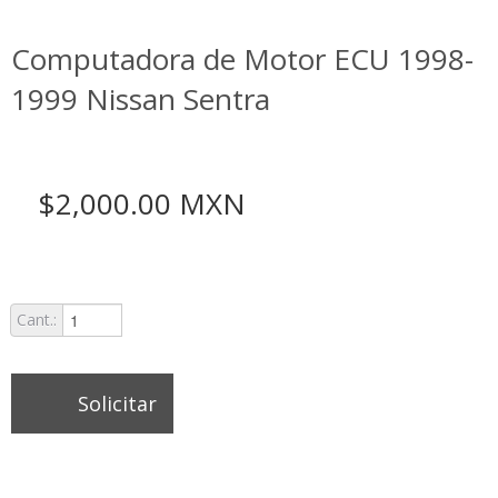
Computadora de Motor ECU 1998-
1999 Nissan Sentra
$2,000.00 MXN
Cant.:
Solicitar