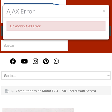
×
AJAX Error
Unknown AJAX Error!
CONTACTENOS
CREAR CUENTA
ACCESO
Computadora de Motor ECU 1998-1999 Nissan Sentra