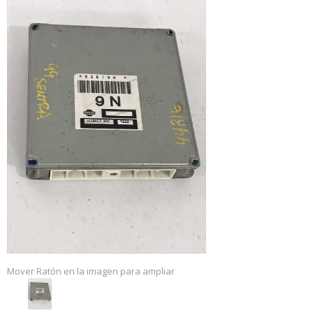
Mover Ratón en la imagen para ampliar