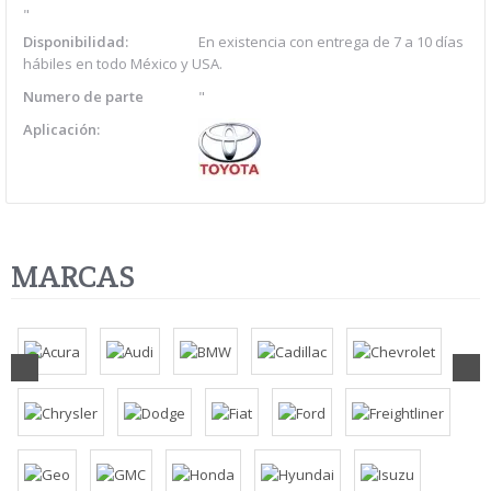
"
Disponibilidad:
En existencia con entrega de 7 a 10 días
hábiles en todo México y USA.
Numero de parte
"
Aplicación:
MARCAS