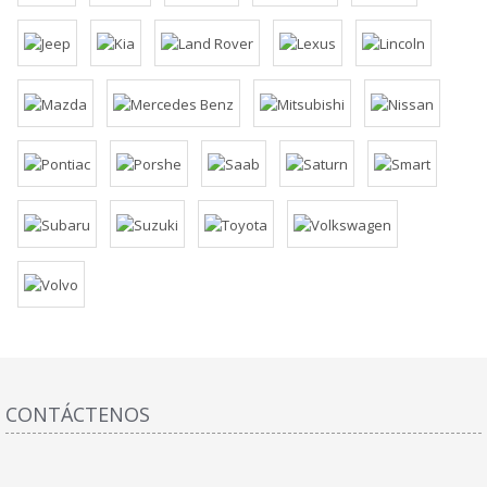
CONTÁCTENOS