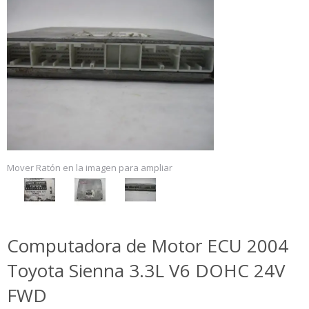
Mover Ratón en la imagen para ampliar
Computadora de Motor ECU 2004
Toyota Sienna 3.3L V6 DOHC 24V
FWD