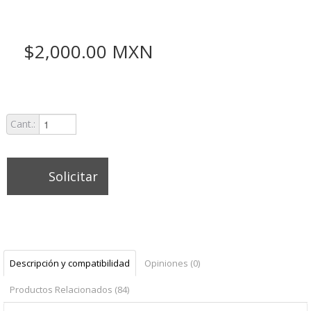
$2,000.00 MXN
Cant.:
Solicitar
Descripción y compatibilidad
Opiniones (0)
Productos Relacionados (84)