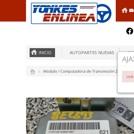
INICIO
AUTOPARTES NUEVAS
AUT
AJA
Modulo / Computadora de Transmisión 2007 Jeep
Unk